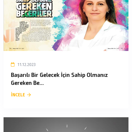
11.12.2023
Başarılı Bir Gelecek İçin Sahip Olmanız
Gereken Be...
İNCELE