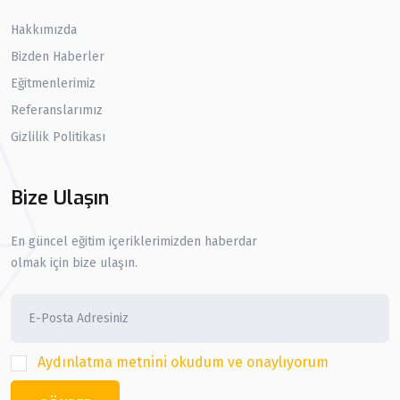
Hakkımızda
Bizden Haberler
Eğitmenlerimiz
Referanslarımız
Gizlilik Politikası
Bize Ulaşın
En güncel eğitim içeriklerimizden haberdar
olmak için bize ulaşın.
Aydınlatma metnini okudum ve onaylıyorum